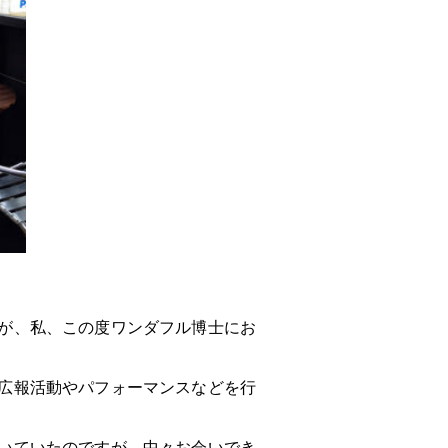
が、私、この度ワンダフル博士にお
広報活動やパフォーマンスなどを行
いていたのですが、中々お会いでき