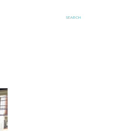
SEARCH