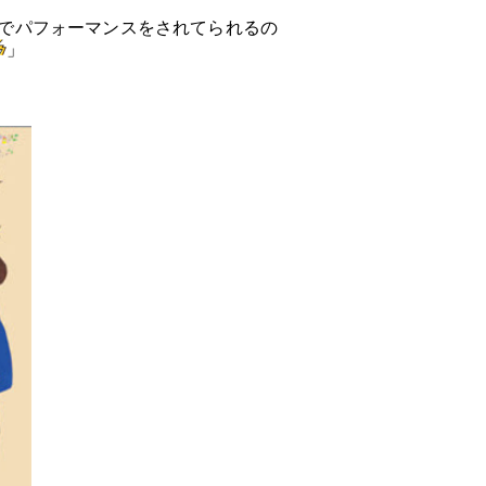
でパフォーマンスをされてられるの
」