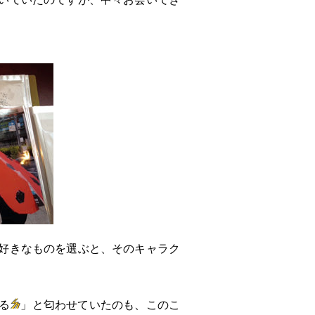
好きなものを選ぶと、そのキャラク
る
」と匂わせていたのも、このこ