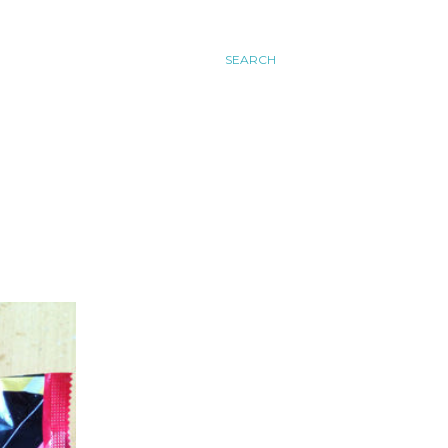
SEARCH