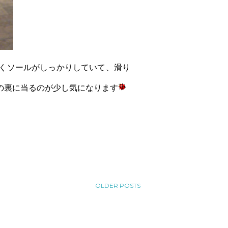
くソールがしっかりしていて、滑り
の裏に当るのが少し気になります
OLDER POSTS