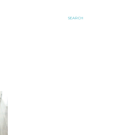
SEARCH