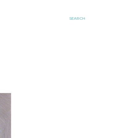
SEARCH