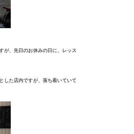
すが、先日のお休みの日に、レッス
とした店内ですが、落ち着いていて