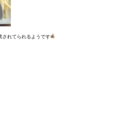
業されてられるようです