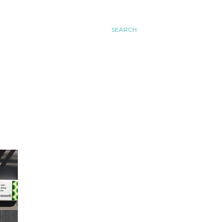
SEARCH