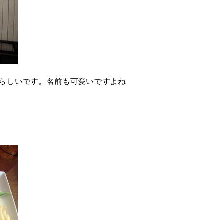
らしいです。名前も可愛いですよね