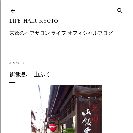
Skip to main content
LIFE_HAIR_KYOTO
京都のヘアサロン ライフ オフィシャルブログ
4/24/2013
御飯処 山ふく