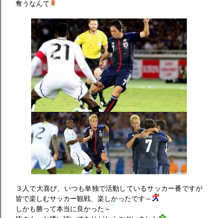
奪うなんて
３人で大喜び、いつも単独で活動しているサッカー番ですが
皆で楽しむサッカー観戦、楽しかったです～
しかも勝って本当に良かった～