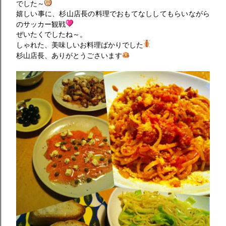
でした～
嬉しい事に、杉山店長の料理でおもてなししてもらいながら
のサッカー観戦
ぜいたくでしたね～。
しゃれた、美味しいお料理ばかりでした
杉山店長、ありがとうごさいます