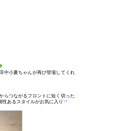
田中小夏ちゃんが再び登場してくれ
からつながるフロントに短く切った
個性あるスタイルがお気に入り