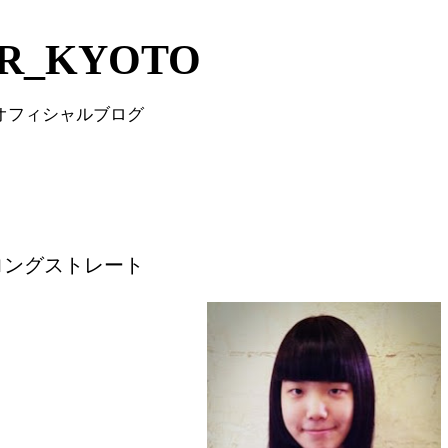
Skip to main content
IR_KYOTO
 オフィシャルブログ
ロングストレート