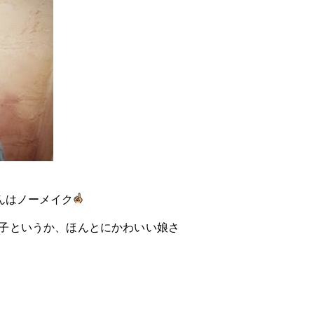
んはノーメイク
子というか、ほんとにかわいい娘さ