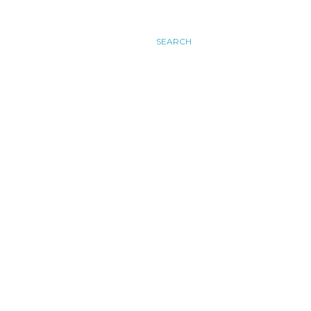
SEARCH