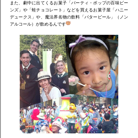
また、劇中に出てくるお菓子「パーティ・ポップの百味ビー
ンズ」や「蛙チョコレート」などを買えるお菓子屋「ハニー
デュークス」や、魔法界名物の飲料「バタービール」（ノン
アルコール）が飲めるんです