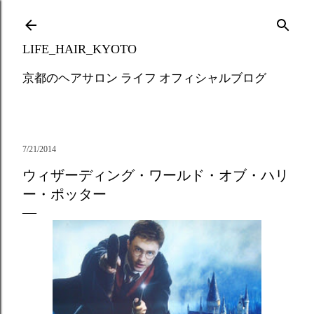
Skip to main content
LIFE_HAIR_KYOTO
京都のヘアサロン ライフ オフィシャルブログ
7/21/2014
ウィザーディング・ワールド・オブ・ハリ
ー・ポッター