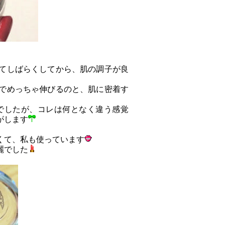
てしばらくしてから、肌の調子が良
でめっちゃ伸びるのと、肌に密着す
でしたが、コレは何となく違う感覚
がします
くて、私も使っています
麗でした