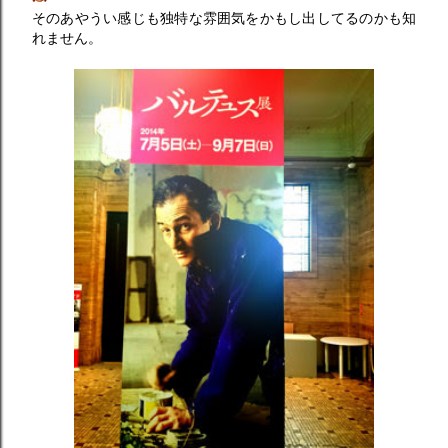
そのあやうい感じも独特な雰囲気をかもし出してるのかも知
れません。