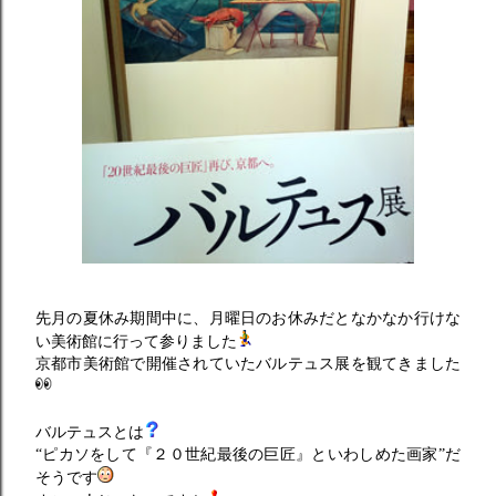
先月の夏休み期間中に、月曜日のお休みだとなかなか行けな
い美術館に行って参りました
京都市美術館で開催されていたバルテュス展を観てきました
バルテュスとは
“ピカソをして『２０世紀最後の巨匠』といわしめた画家”だ
そうです