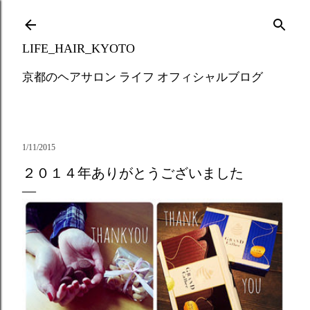
Skip to main content
LIFE_HAIR_KYOTO
京都のヘアサロン ライフ オフィシャルブログ
1/11/2015
２０１４年ありがとうございました