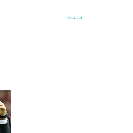
SEARCH