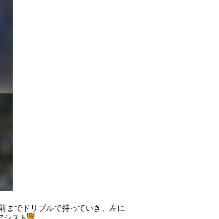
前までドリブルで持っていき、左に
アシスト