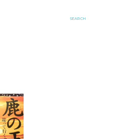
SEARCH