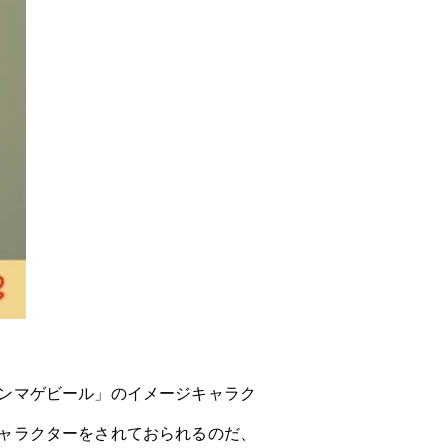
ンマゲビール」のイメージキャラク
ャラクターをされておられるのだ、