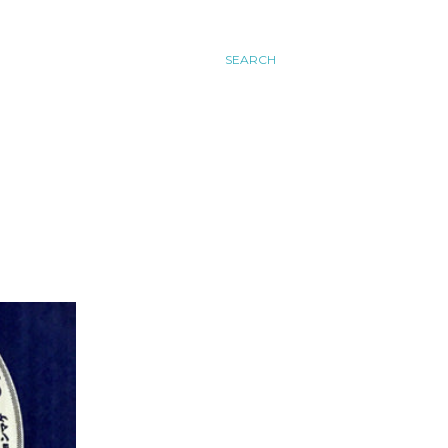
SEARCH