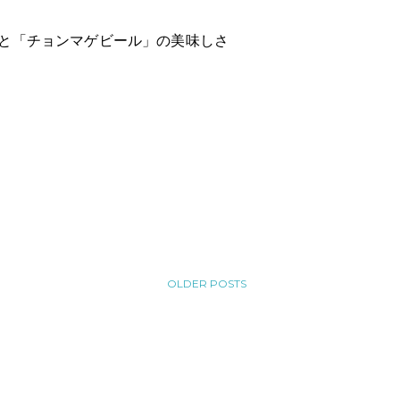
と「チョンマゲビール」の美味しさ
OLDER POSTS