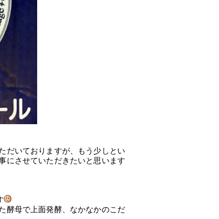
ただいておりますが、もう少しとい
事にさせていただきたいと思います
す
た酵母で上面発酵、なかなかのこだ