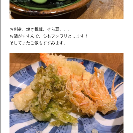
お刺身、焼き椎茸、そら豆。。。
お酒がすすんで、心もフンワリとします！
そしてまたご飯もすすみます。