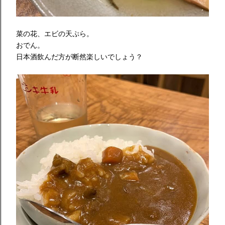
菜の花、エビの天ぷら。
おでん。
日本酒飲んだ方が断然楽しいでしょう？