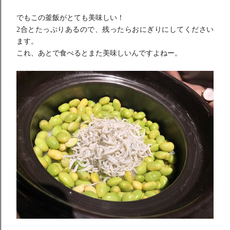
でもこの釜飯がとても美味しい！
2合とたっぷりあるので、残ったらおにぎりにしてください
ます。
これ、あとで食べるとまた美味しいんですよねー。