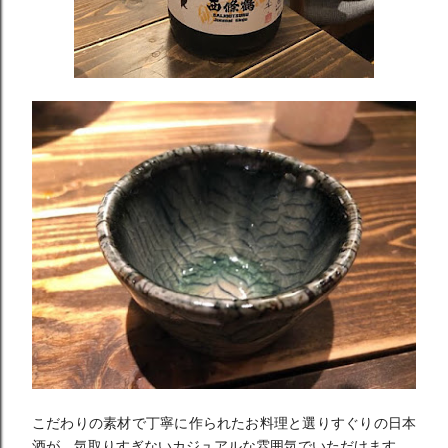
こだわりの素材で丁寧に作られたお料理と選りすぐりの日本
酒が、
気取りすぎないカジュアルな雰囲気でいただけます。