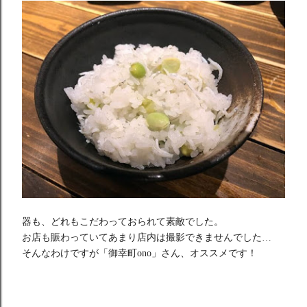
器も、どれもこだわっておられて素敵でした。
お店も賑わっていてあまり店内は撮影できませんでした…
そんなわけですが「御幸町ono」さん、オススメです！