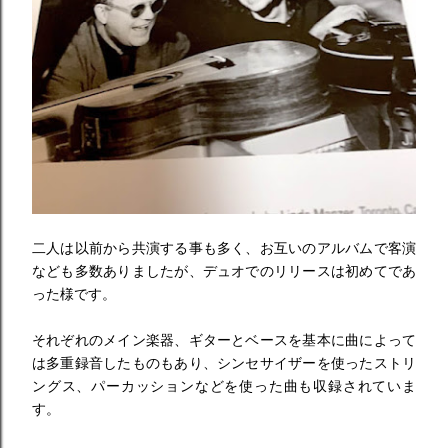
二人は以前から共演する事も多く、お互いのアルバムで客演
なども多数ありましたが、デュオでのリリースは初めてであ
った様です。
それぞれのメイン楽器、ギターとベースを基本に曲によって
は多重録音したものもあり、シンセサイザーを使ったストリ
ングス、パーカッションなどを使った曲も収録されていま
す。