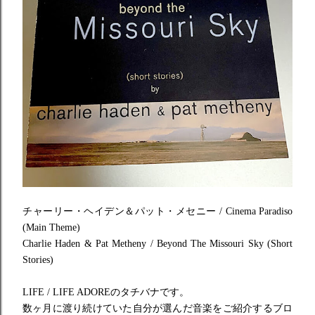
チャーリー・ヘイデン＆パット・メセニー / Cinema Paradiso
(Main Theme)
Charlie Haden & Pat Metheny / Beyond The Missouri Sky (Short
Stories)
LIFE / LIFE ADOREのタチバナです。
数ヶ月に渡り続けていた自分が選んだ音楽をご紹介するブロ