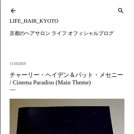
Skip to main content
LIFE_HAIR_KYOTO
京都のヘアサロン ライフ オフィシャルブログ
11/10/2019
チャーリー・ヘイデン＆パット・メセニー
/ Cinema Paradiso (Main Theme)