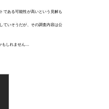
トである可能性が高いという見解も
していそうだが、その調査内容は公
かもしれません…