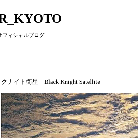
Skip to main content
IR_KYOTO
 オフィシャルブログ
ナイト衛星 Black Knight Satellite