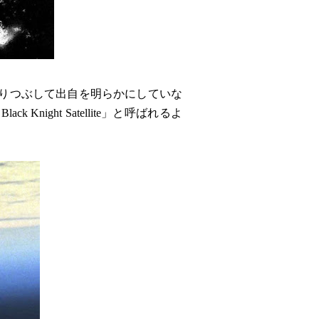
りつぶして出自を明らかにしていな
ight Satellite」と呼ばれるよ