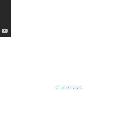
OLDER POSTS