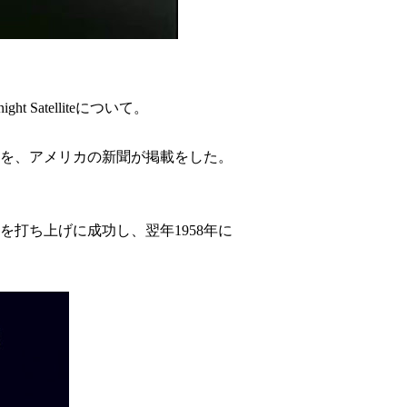
Satelliteについて。
事を、アメリカの新聞が掲載をした。
を打ち上げに成功し、翌年1958年に