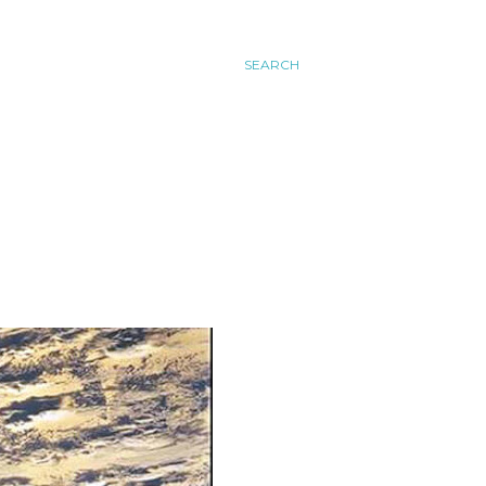
SEARCH