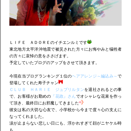
ＬＩＦＥ ＡＤＯＲＥのイチエンルミです
東
北地方太平洋沖地震で被災された方々にお悔やみと犠牲者
の方々に哀悼の意をささげます。
予定していたブログのアップをさせて頂きます。
今現在当ブログランキング１位の
ヘアアレンジ～編込み～
で
登場してくれた寿子チャン
ＣＬＵＢ ＨＡＲＩＥ ジュブリルタン
を退社されるとの事
で、お客様がお勤めの
『花政』さん
でオシャレな花束を作っ
て頂き、最終日にお邪魔してきました
彼女は私の大切な心友で、小学校から今まで度々心の支えに
なってくれました。
涙が止まらない悲しい日にも、浮かれすぎて顔がニヤケル時
も…