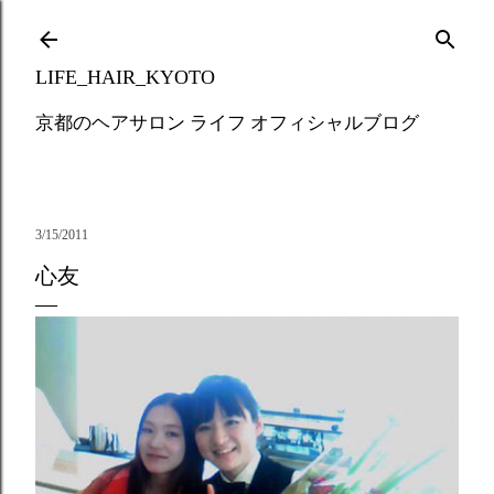
Skip to main content
LIFE_HAIR_KYOTO
京都のヘアサロン ライフ オフィシャルブログ
3/15/2011
心友