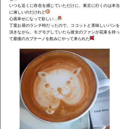
いつも近くに存在を感じていただけに、東京に行くのは本当
に淋しいのだけれど
心底幸せになって欲しい…
丁度お昼のランチ時だったので、ココットと美味しいパンを
頂きながら、モグモグしていたら彼女のファンが花束を持っ
て最後のカプチーノを飲みにやって来られた