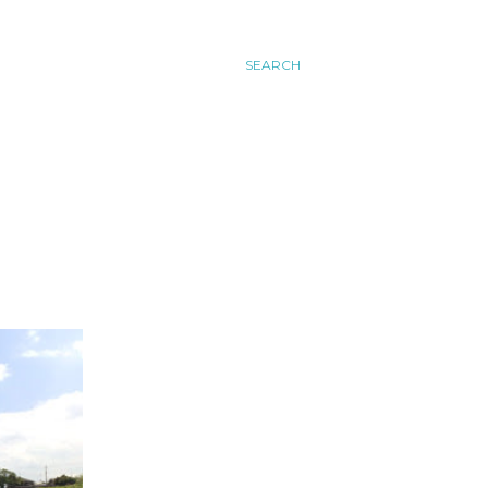
SEARCH