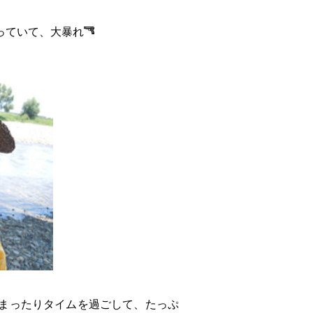
っていて、大暴れ
まったりタイムを過ごして、たっぷ