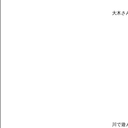
大木さ
川で遊