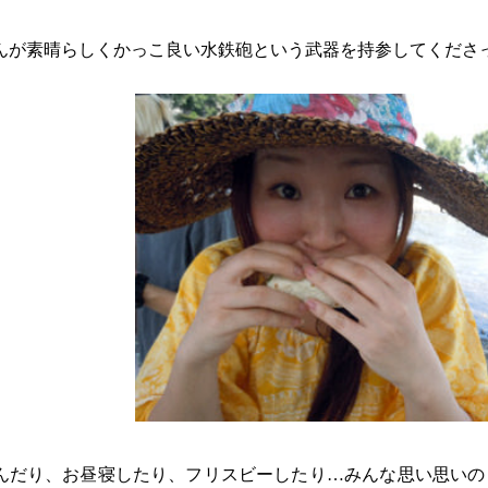
んが素晴らしくかっこ良い水鉄砲という武器を持参してくださ
んだり、お昼寝したり、フリスビーしたり…みんな思い思いの