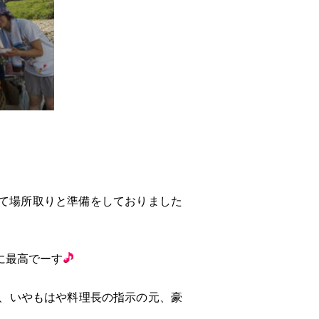
て場所取りと準備をしておりました
に最高でーす
、いやもはや料理長の指示の元、豪