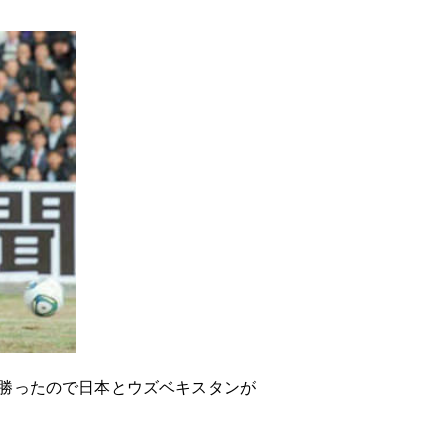
勝ったので日本とウズベキスタンが