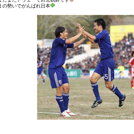
まの勢いでがんばれ日本