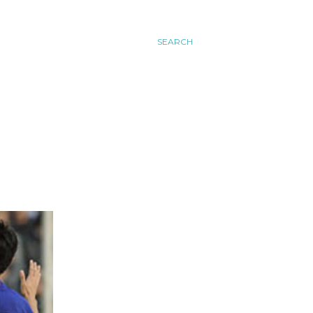
SEARCH