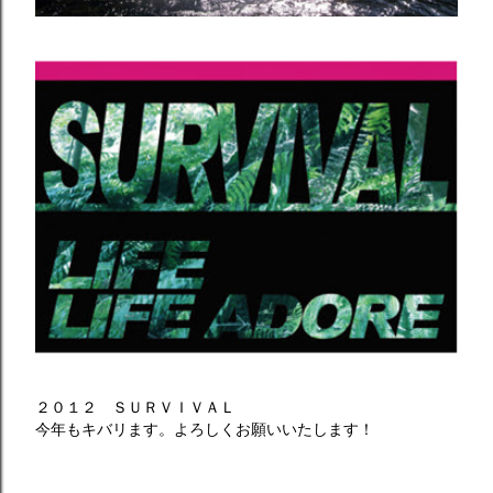
２０１２ ＳＵＲＶＩＶＡＬ
今年もキバリます。よろしくお願いいたします！