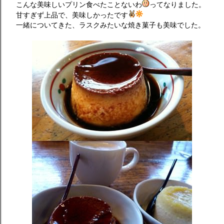
こんな美味しいプリン食べたことないわ
ってなりました。
甘すぎず上品で、美味しかったです
一緒についてきた、ラスクみたいな焼き菓子も美味でした。