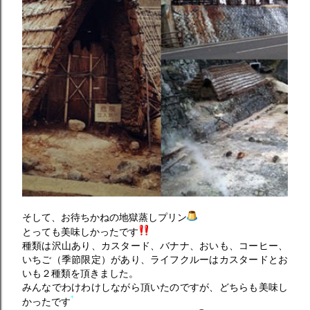
そして、お待ちかねの地獄蒸しプリン
とっても美味しかったです
種類は沢山あり、カスタード、バナナ、おいも、コーヒー、
いちご（季節限定）があり、ライフクルーはカスタードとお
いも２種類を頂きました。
みんなでわけわけしながら頂いたのですが、どちらも美味し
かったです