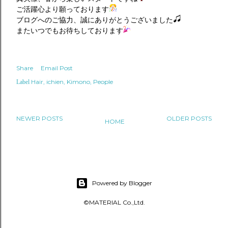
ご活躍心より願っております
ブログへのご協力、誠にありがとうございました
またいつでもお待ちしております
Share
Email Post
Hair
ichien
Kimono
People
Label
NEWER POSTS
OLDER POSTS
HOME
Powered by Blogger
©MATERIAL Co.,Ltd.