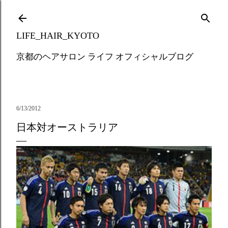
Skip to main content
LIFE_HAIR_KYOTO
京都のヘアサロン ライフ オフィシャルブログ
6/13/2012
日本対オーストラリア