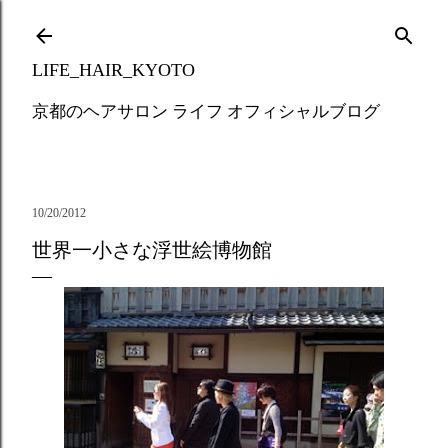
Skip to main content
LIFE_HAIR_KYOTO
京都のヘアサロン ライフ オフィシャルブログ
10/20/2012
世界一小さな浮世絵博物館