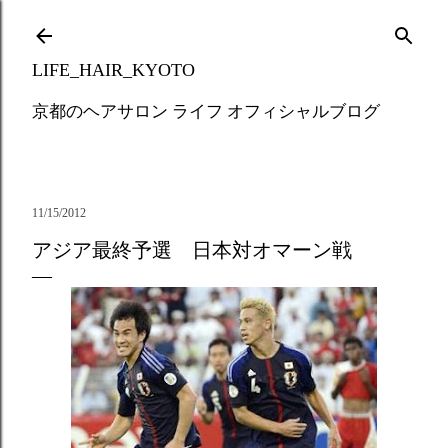
Skip to main content
LIFE_HAIR_KYOTO
京都のヘアサロン ライフ オフィシャルブログ
11/15/2012
アジア最終予選 日本対オマーン戦