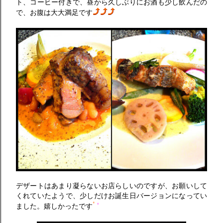
ト、コーヒー付きで、昼から久しぶりにお酒も少し飲んだの
で、お腹は大大満足です
デザートはあまり凝らないお店らしいのですが、お願いして
くれていたようで、少しだけお誕生日バージョンになってい
ました。嬉しかったです