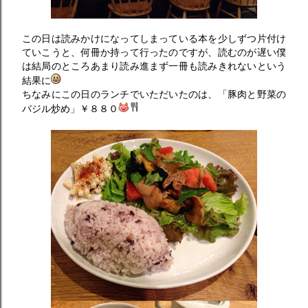
この日は読みかけになってしまっている本を少しずつ片付け
ていこうと、何冊か持って行ったのですが、読むのが遅い僕
は結局のところあまり読み進まず一冊も読みきれないという
結果に
ちなみにこの日のランチでいただいたのは、「豚肉と野菜の
バジル炒め」￥８８０