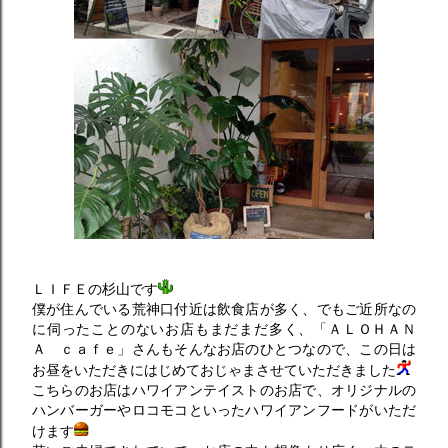
ＬＩＦＥの杉山です
僕が住んでいる荒神口付近は飲食店が多く、でもご近所なの
に伺ったことのないお店もまだまだ多く、「ＡＬＯＨＡＮ
Ａ ｃａｆｅ」さんもそんなお店のひとつなので、この日は
お昼をいただきにはじめておじゃまさせていただきました
こちらのお店はハワイアンテイストのお店で、オリジナルの
ハンバーガーやロコモコといったハワイアンフードがいただ
けます