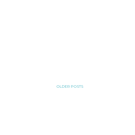
OLDER POSTS