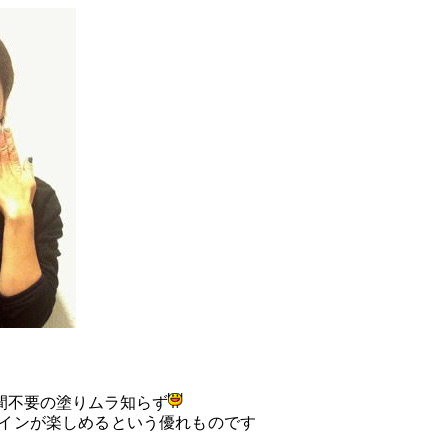
間不要の塗りムラ知らず
インが楽しめるという優れものです