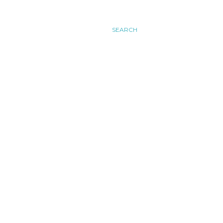
SEARCH