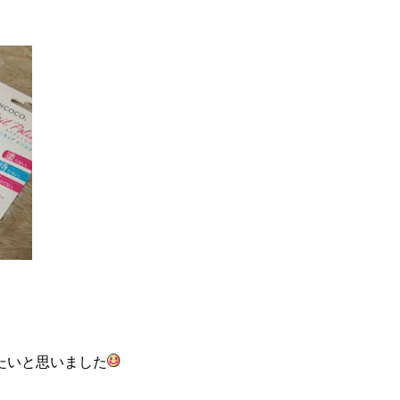
たいと思いました