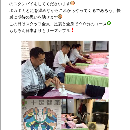
のスタンバイをしてくださいます
ポカポカと足を温めながらこれからやってくるであろう、快
感に期待の思いを馳せます
この日はスタッフ全員、足裏と全身で９０分のコース
もちろん日本よりもリーズナブル