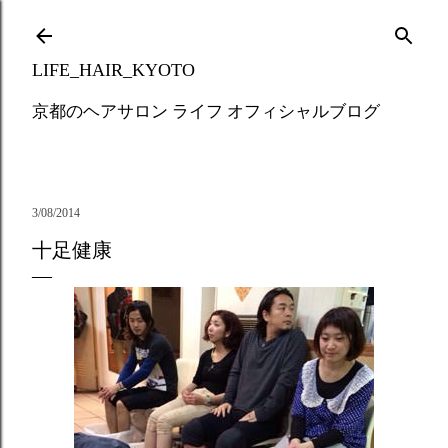
Skip to main content
LIFE_HAIR_KYOTO
京都のヘアサロン ライフ オフィシャルブログ
3/08/2014
十足健康