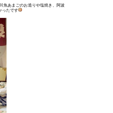
川魚あまごのお造りや塩焼き、阿波
かったです