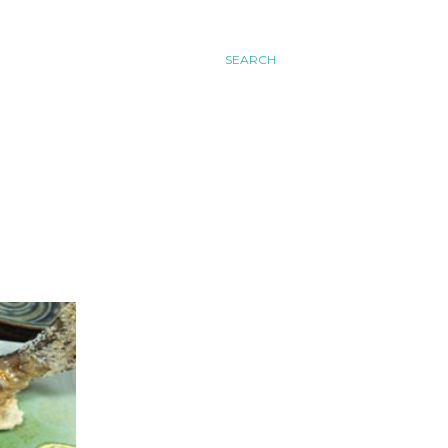
SEARCH