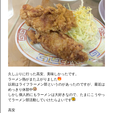
久しぶりに行った高安、美味しかったです。
ラーメン熱がまた上がりました
以前はライフラーメン部というのがあったのですが、最近は
めっきり休部中
しかし個人的にもラーメンは大好きなので、たまにこうやっ
てラーメン部活動していけたらよいです
高安