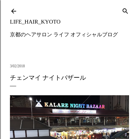
Skip to main content
LIFE_HAIR_KYOTO
京都のヘアサロン ライフ オフィシャルブログ
3/02/2018
チェンマイ ナイトバザール