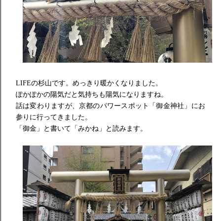
LIFEの杉山です。めっきり暖かくなりました。
ぽかぽかの陽気だと気持ちも陽気になりますね。
話は変わりますが、京都のパワースポット「御金神社」
にお
参りに行ってきました。
「御金」と書いて「みかね」と読みます。