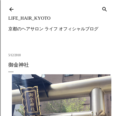
Skip to main content
LIFE_HAIR_KYOTO
京都のヘアサロン ライフ オフィシャルブログ
5/12/2018
御金神社