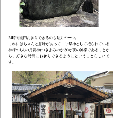
24時間開門お参りできるのも魅力の一つ。
これにはちゃんと意味があって、
ご祭神として祀られている
神様の1人の月読神(つきよみのかみ)
が夜の神様であることか
ら、
好きな時間にお参りできるようにということらしいで
す。