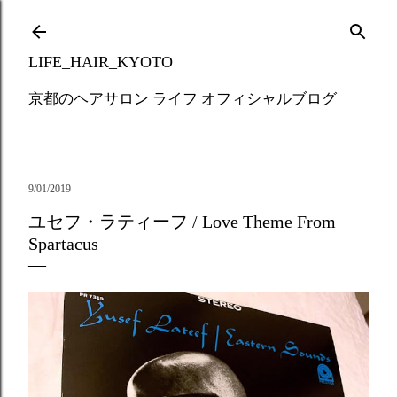
Skip to main content
LIFE_HAIR_KYOTO
京都のヘアサロン ライフ オフィシャルブログ
9/01/2019
ユセフ・ラティーフ / Love Theme From
Spartacus