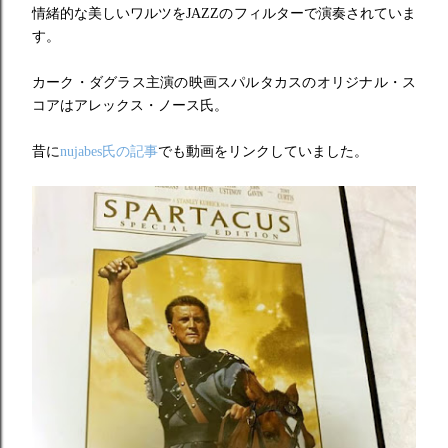
情緒的な美しいワルツをJAZZのフィルターで演奏されていま
す。
カーク・ダグラス主演の映画スパルタカスのオリジナル・ス
コアはアレックス・ノース氏。
昔に
nujabes氏の記事
でも動画をリンクしていました。