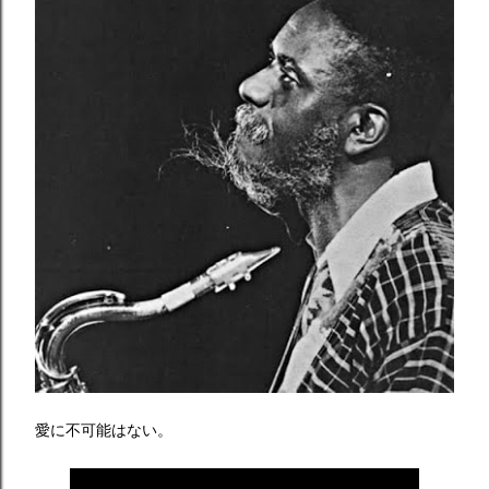
愛に不可能はない。