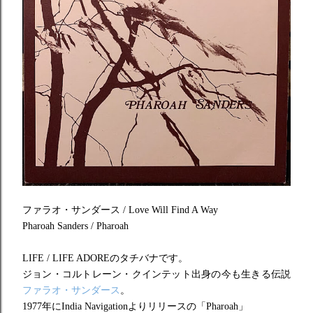
ファラオ・サンダース / Love Will Find A Way
Pharoah Sanders / Pharoah
LIFE / LIFE ADOREのタチバナです。
ジョン・コルトレーン・クインテット出身の今も生きる伝説
ファラオ・サンダース
。
1977年にIndia Navigationよりリリースの「Pharoah」