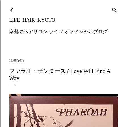
Skip to main content
LIFE_HAIR_KYOTO
京都のヘアサロン ライフ オフィシャルブログ
11/08/2019
ファラオ・サンダース / Love Will Find A
Way