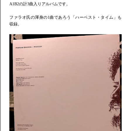
A1B2の計3曲入りアルバムです。
ファラオ氏の渾身の1曲であろう「ハーベスト・タイム」も
収録。