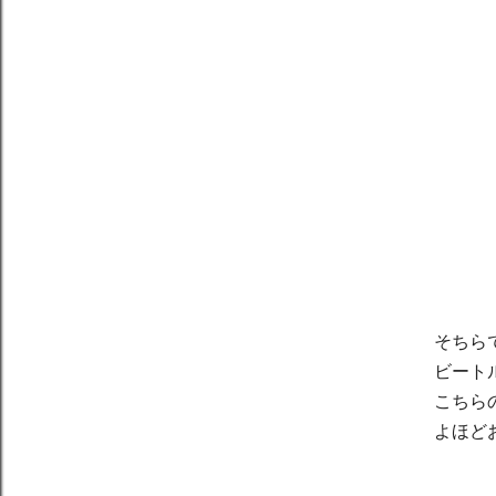
そちら
ビート
こちら
よほど