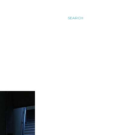
SEARCH