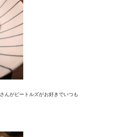
さんがビートルズがお好きでいつも