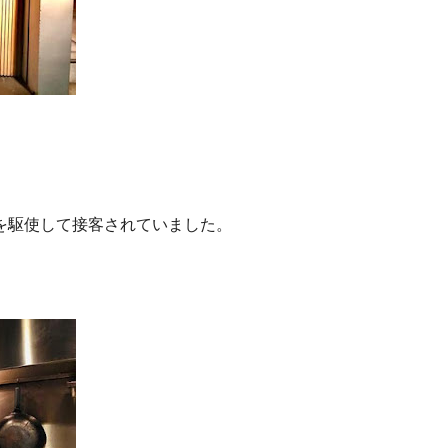
を駆使して接客されていました。