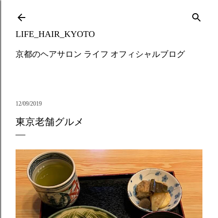
Skip to main content
LIFE_HAIR_KYOTO
京都のヘアサロン ライフ オフィシャルブログ
12/09/2019
東京老舗グルメ