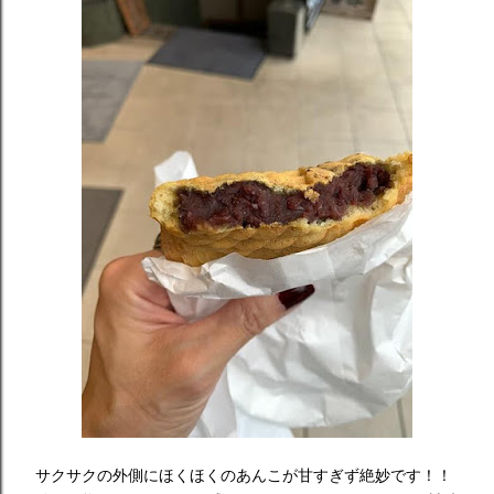
サクサクの外側にほくほくのあんこが甘すぎず絶妙です！！