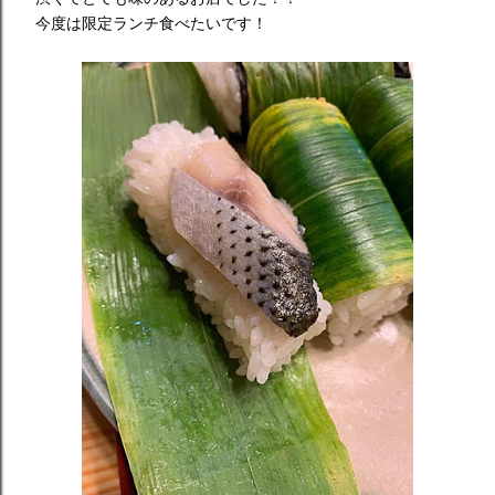
今度は限定ランチ食べたいです！