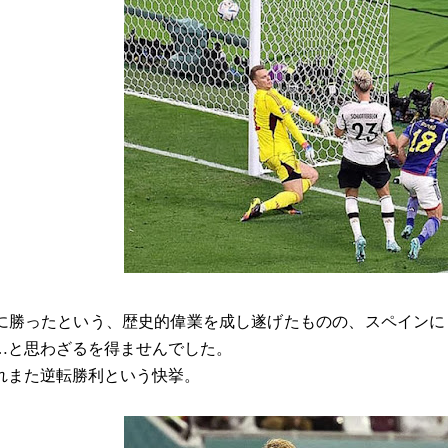
に勝ったという、歴史的偉業を成し遂げたものの、スペインに
…と思わざるを得ませんでした。
れまた逆転勝利という快挙。