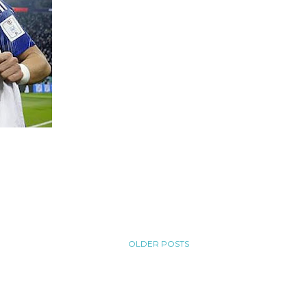
OLDER POSTS