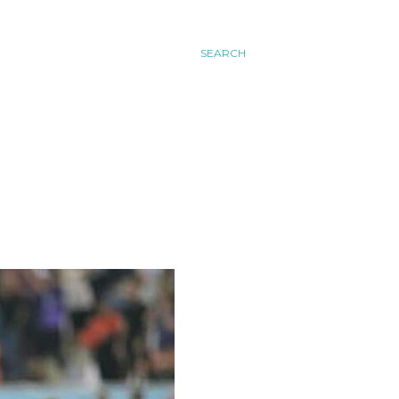
SEARCH