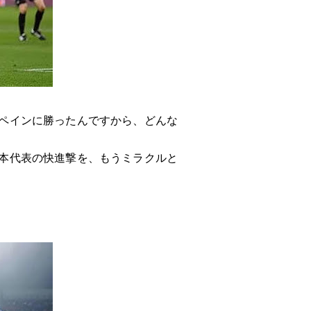
ペインに勝ったんですから、どんな
本代表の快進撃を、もうミラクルと