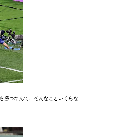
も勝つなんて、そんなこといくらな