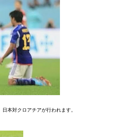
メント 日本対クロアチアが行われます。