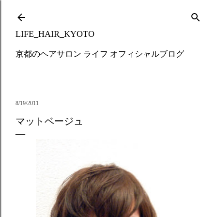
Skip to main content
LIFE_HAIR_KYOTO
京都のヘアサロン ライフ オフィシャルブログ
8/19/2011
マットベージュ