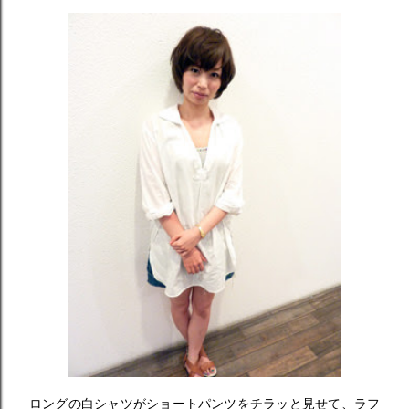
ロングの白シャツがショートパンツをチラッと見せて、ラフ