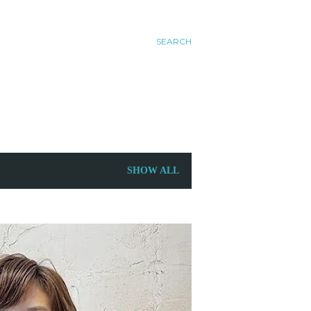
SEARCH
SHOW ALL