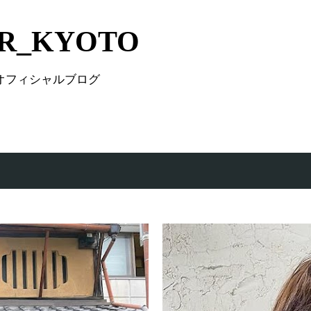
Skip to main content
IR_KYOTO
 オフィシャルブログ