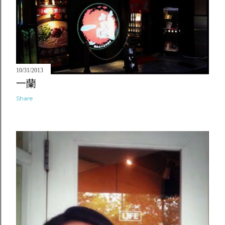
10/31/2013
一蘭
Share