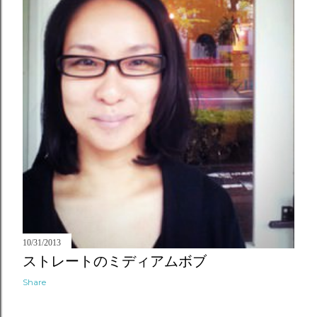
10/31/2013
ストレートのミディアムボブ
Share