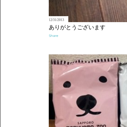
12/31/2013
ありがとうございます
Share