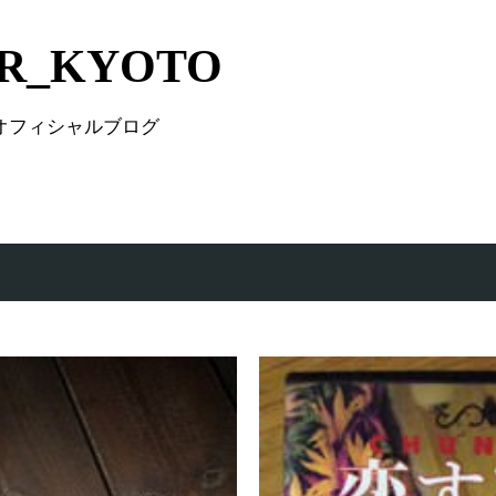
Skip to main content
IR_KYOTO
 オフィシャルブログ