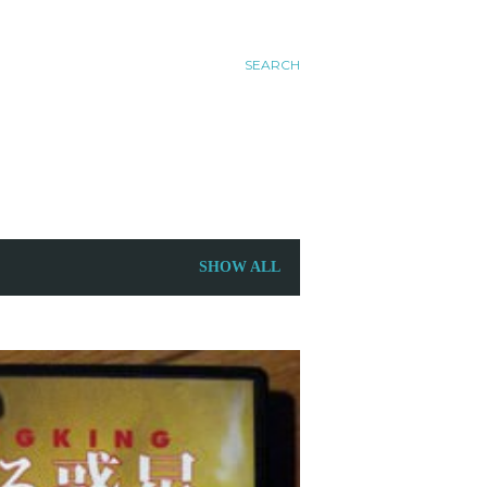
SEARCH
SHOW ALL