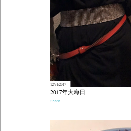
12/31/2017
2017年大晦日
Share