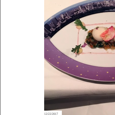
12/22/2017