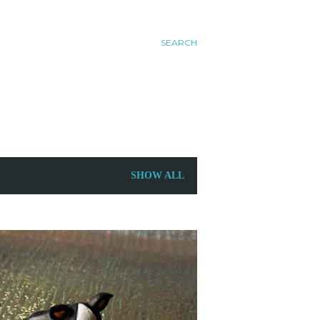
SEARCH
SHOW ALL