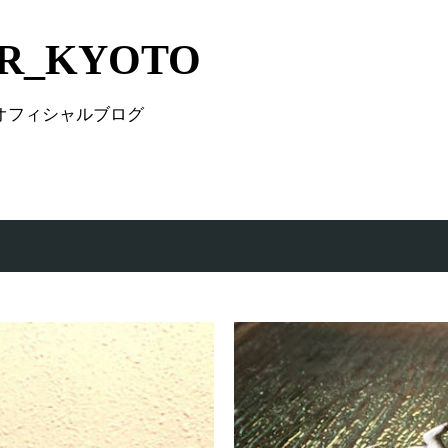
Skip to main content
IR_KYOTO
 オフィシャルブログ