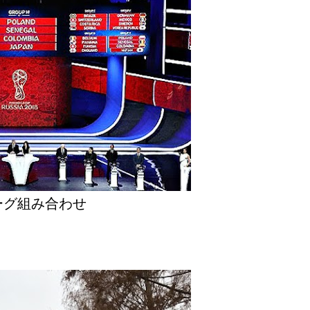
ーグ組み合わせ